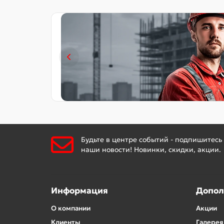
Будьте в центре событий - подпишитесь
наши новости! Новинки, скидки, акции.
Информация
Допол
О компании
Акции
Клиенты
Галерея