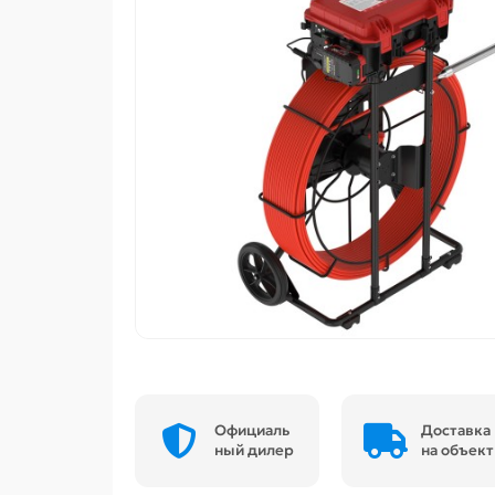
Официаль
Доставка
ный дилер
на объект