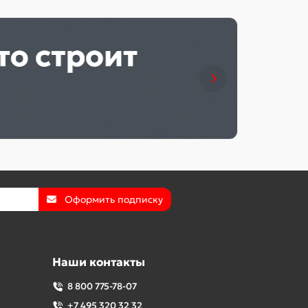
Оформить подписку
Наши контакты
8 800 775-78-07
+7 495 320 32 32