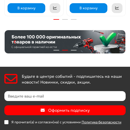
В корзину
В корзину
Будьте в центре событий - подпишитесь на наши
новости! Новинки, скидки, акции.
Оформить подписку
Я прочитал(а) и согласен(на) с условиями
Политика безопасности