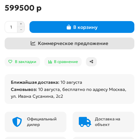
599500 р
В корзину
Коммерческое предложение
В закладки
В сравнение
Ближайшая доставка:
10 августа
Самовывоз:
10 августа
, бесплатно по адресу Москва,
ул. Ивана Сусанина, 2с2
Официальный
Доставка на
дилер
объект