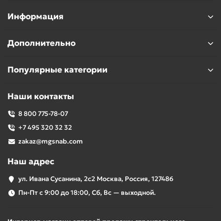
Информация
Дополнительно
Популярные категории
Наши контакты
8 800 775-78-07
+7 495 320 32 32
zakaz@mgsnab.com
Наш адрес
ул. Ивана Сусанина, 2с2 Москва, Россия, 127486
Пн-Пт с 9:00 до 18:00, Сб, Вс — выходной.