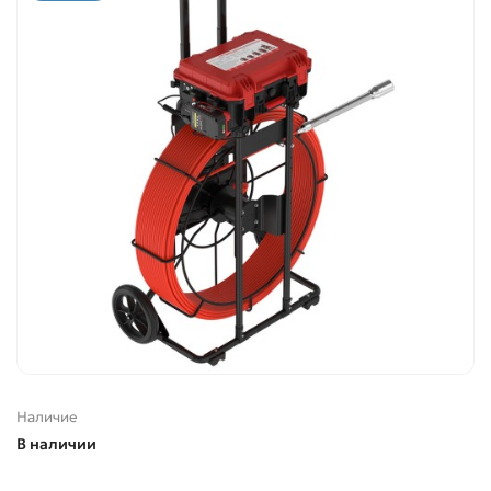
Наличие
В наличии