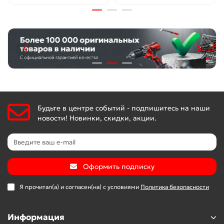
Будьте в центре событий - подпишитесь на наши
новости! Новинки, скидки, акции.
Оформить подписку
Я прочитал(а) и согласен(на) с условиями
Политика безопасности
Информация