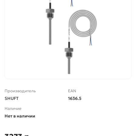
Производитель
EAN
SHUFT
1636.5
Наличие
Нет в наличии