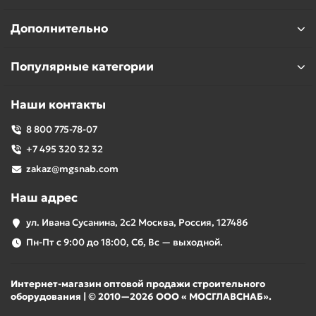
Дополнительно
Популярные категории
Наши контакты
8 800 775-78-07
+7 495 320 32 32
zakaz@mgsnab.com
Наш адрес
ул. Ивана Сусанина, 2с2 Москва, Россия, 127486
Пн-Пт с 9:00 до 18:00, Сб, Вс — выходной.
Интернет-магазин оптовой продажи строительного
оборудования | © 2010—2026 ООО « МОСГЛАВСНАБ».