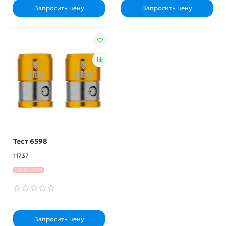
Запросить цену
Запросить цену
Тест 6598
11737
Запросить цену