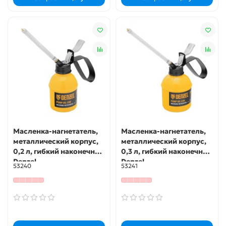
Масленка-нагнетатель,
Масленка-нагнетатель,
металлический корпус,
металлический корпус,
0,2 л, гибкий наконечник
0,3 л, гибкий наконечник
Denzel
Denzel
53240
53241