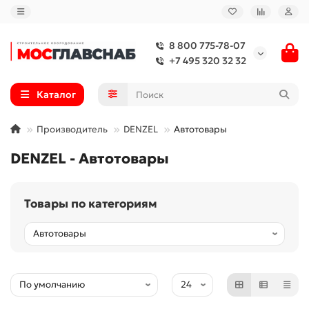
8 800 775-78-07
+7 495 320 32 32
Каталог
Производитель
DENZEL
Автотовары
DENZEL - Автотовары
Товары по категориям