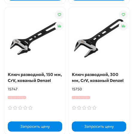
Ключ разводной, 150 мм,
Ключ разводной, 300
CrV, кованый Denzel
мм, CrV, кованый Denzel
15747
15750
Запросить цену
Запросить цену