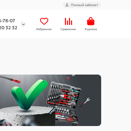
Личный кабинет
5-78-07
20 32 32
Избранное
Сравнение
Корзина