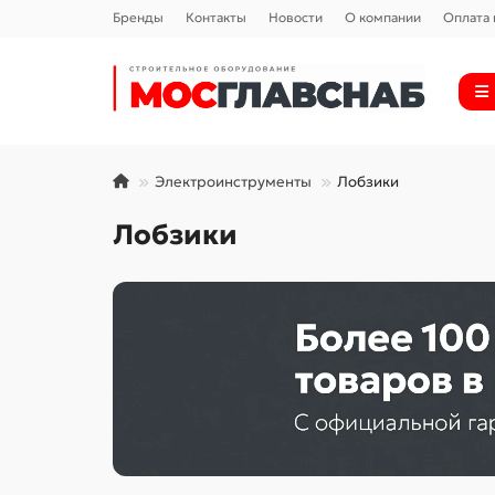
Бренды
Контакты
Новости
О компании
Оплата 
Электроинструменты
Лобзики
Лобзики