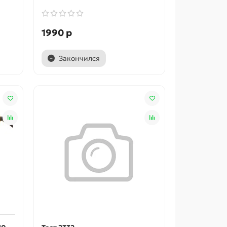
1990 р
Закончился