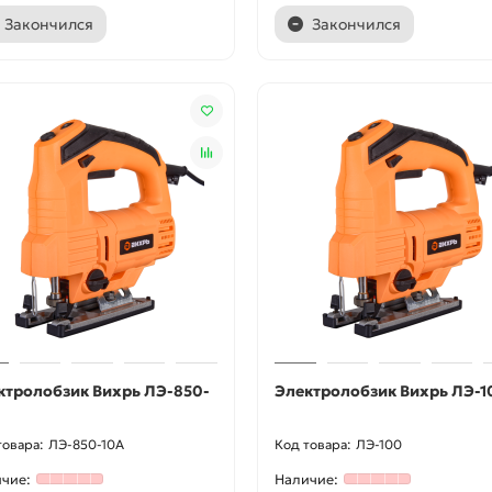
Закончился
Закончился
ктролобзик Вихрь ЛЭ-850-
Электролобзик Вихрь ЛЭ-1
ЛЭ-850-10А
ЛЭ-100