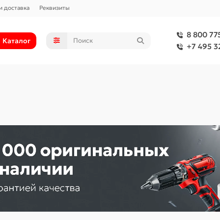
и доставка
Реквизиты
8 800 77
Каталог
+7 495 3