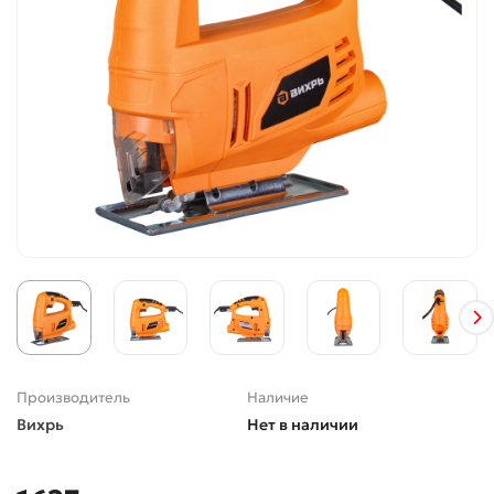
Производитель
Наличие
Вихрь
Нет в наличии