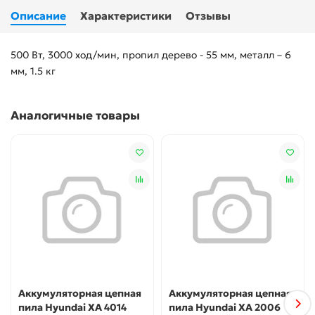
Описание
Характеристики
Отзывы
500 Вт, 3000 ход/мин, пропил дерево - 55 мм, металл – 6
мм, 1.5 кг
Аналогичные товары
Аккумуляторная цепная
Аккумуляторная цепная
пила Hyundai XA 4014
пила Hyundai XA 2006