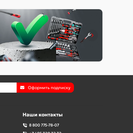
Оформить подписку
Наши контакты
8 800 775-78-07