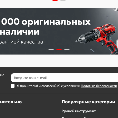
 на
Я прочитал(а) и согласен(на) с условиями
Политика безопасности
нительно
Популярные категории
Ручной инструмент