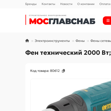
Бренды
Контакты
Новости
О компании
Оплата 
Электроинструменты
Фены
Фены сетев
Фен технический 2000 Вт; 
Код товара: 80612