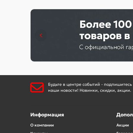
Будьте в центре событий - подпишитесь
наши новости! Новинки, скидки, акции.
Информация
Допол
О компании
Акции