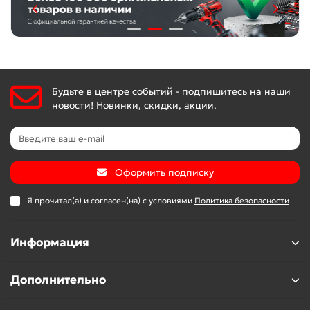
Будьте в центре событий - подпишитесь на наши
новости! Новинки, скидки, акции.
Оформить подписку
Я прочитал(а) и согласен(на) с условиями
Политика безопасности
Информация
Дополнительно