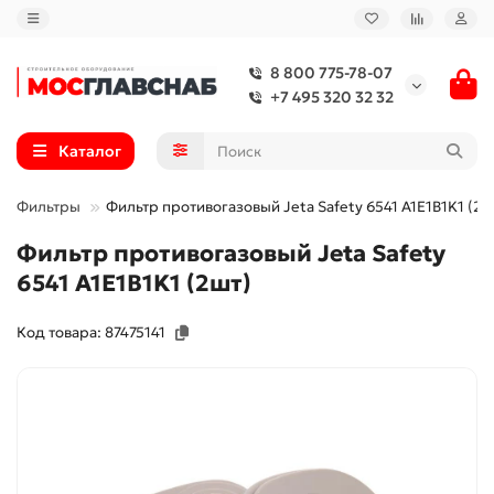
8 800 775-78-07
+7 495 320 32 32
Каталог
Фильтры
Фильтр противогазовый Jeta Safety 6541 A1E1B1K1 (2ш
Фильтр противогазовый Jeta Safety
6541 A1E1B1K1 (2шт)
Код товара: 87475141