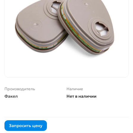
Производитель
Наличие
Факел
Нет в наличии
Запросить цену