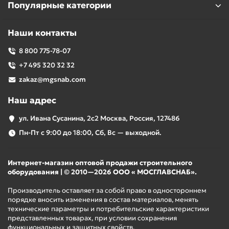
Популярные категории
Наши контакты
8 800 775-78-07
+7 495 320 32 32
zakaz@mgsnab.com
Наш адрес
ул. Ивана Сусанина, 2с2 Москва, Россия, 127486
Пн-Пт с 9:00 до 18:00, Сб, Вс — выходной.
Интернет-магазин оптовой продажи строительного
оборудования | © 2010—2026 ООО « МОСГЛАВСНАБ».
Производитель оставляет за собой право в одностороннем
порядке вносить изменения в состав материалов, менять
технические параметры и потребительские характеристики
представленных товарах, при условии сохранения
функциональных и защитных свойств.