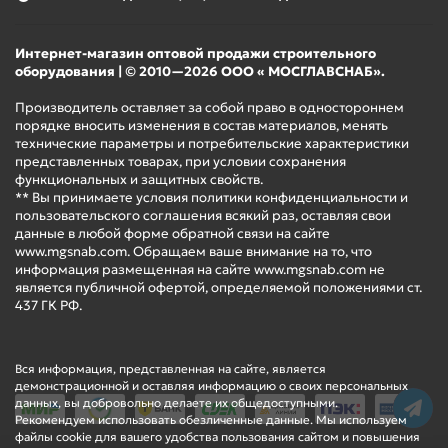
Интернет-магазин оптовой продажи строительного
оборудования | © 2010—2026 ООО « МОСГЛАВСНАБ».
Производитель оставляет за собой право в одностороннем
порядке вносить изменения в состав материалов, менять
технические параметры и потребительские характеристики
представленных товарах, при условии сохранения
функциональных и защитных свойств.
** Вы принимаете условия политики конфиденциальности и
пользовательского соглашения всякий раз, оставляя свои
данные в любой форме обратной связи на сайте
www.mgsnab.com. Обращаем ваше внимание на то, что
информация размещенная на сайте www.mgsnab.com не
является публичной офертой, определяемой положениями ст.
437 ГК РФ.
Вся информация, представленная на сайте, является
демонстрационной и оставляя информацию о своих персональных
данных, вы добровольно делаете их общедоступными.
Рекомендуем использовать обезличенные данные. Мы используем
файлы cookie для вашего удобства пользования сайтом и повышения