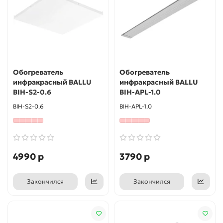
Обогреватель
Обогреватель
инфракрасный BALLU
инфракрасный BALLU
BIH-S2-0.6
BIH-APL-1.0
BIH-S2-0.6
BIH-APL-1.0
4990 р
3790 р
Закончился
Закончился