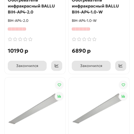
инфракрасный BALLU
инфракрасный BALLU
BIH-AP4-2.0
BIH-AP4-1.0-W
BIH-AP4-2.0
BIH-AP4-1.0-W
10190 р
6890 р
Закончился
Закончился