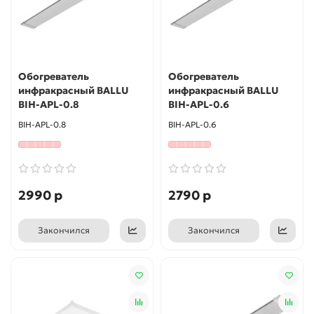
Обогреватель
Обогреватель
инфракрасный BALLU
инфракрасный BALLU
BIH-APL-0.8
BIH-APL-0.6
BIH-APL-0.8
BIH-APL-0.6
2990 р
2790 р
Закончился
Закончился