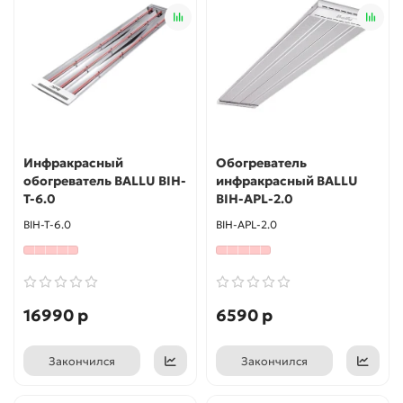
Инфракрасный
Обогреватель
обогреватель BALLU BIH-
инфракрасный BALLU
T-6.0
BIH-APL-2.0
BIH-T-6.0
BIH-APL-2.0
16990 р
6590 р
Закончился
Закончился