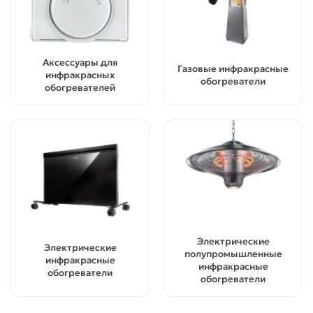
Аксессуары для
Газовые инфракрасные
инфракрасных
обогреватели
обогревателей
Электрические
Электрические
полупромышленные
инфракрасные
инфракрасные
обогреватели
обогреватели