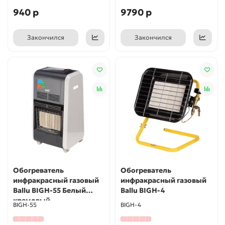
940 р
9790 р
Закончился
Закончился
Обогреватель
Обогреватель
инфракрасный газовый
инфракрасный газовый
Ballu BIGH-55 Белый
Ballu BIGH-4
кремовый
BIGH-55
BIGH-4