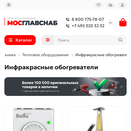
8 800 775-78-07
+7 495 320 32 32
Каталог
 техника
Тепловое оборудование
Инфракрасные обогревател
Инфракрасные обогреватели