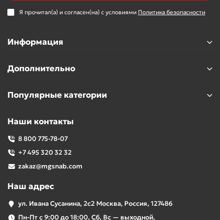
Я прочитал(а) и согласен(на) с условиями
Политика безопасности
Информация
Дополнительно
Популярные категории
Наши контакты
8 800 775-78-07
+7 495 320 32 32
zakaz@mgsnab.com
Наш адрес
ул. Ивана Сусанина, 2с2 Москва, Россия, 127486
Пн-Пт с 9:00 до 18:00, Сб, Вс — выходной.