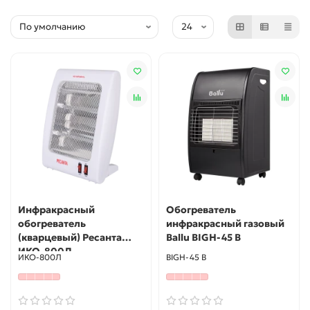
Инфракрасный
Обогреватель
обогреватель
инфракрасный газовый
(кварцевый) Ресанта
Ballu BIGH-45 B
ИКО-800Л
ИКО-800Л
BIGH-45 B