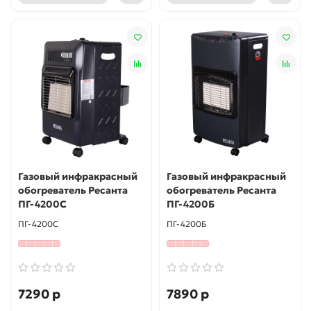
Газовый инфракрасный
Газовый инфракрасный
обогреватель Ресанта
обогреватель Ресанта
ПГ-4200С
ПГ-4200Б
ПГ-4200С
ПГ-4200Б
7290 р
7890 р