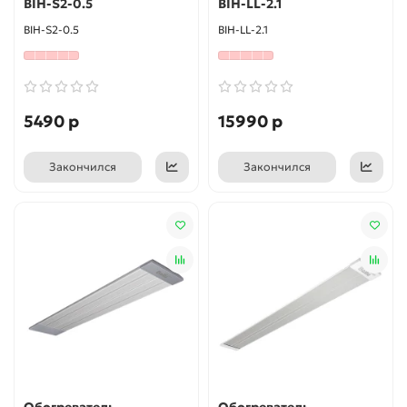
BIH-S2-0.5
BIH-LL-2.1
BIH-S2-0.5
BIH-LL-2.1
5490 р
15990 р
Закончился
Закончился
Обогреватель
Обогреватель