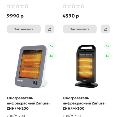
9990 р
4590 р
Закончился
Закончился
Обогреватель
Обогреватель
инфракрасный Zanussi
инфракрасный Zanussi
ZHH/M-200
ZHH/M-300
ZHH/M-200
ZHH/M-300