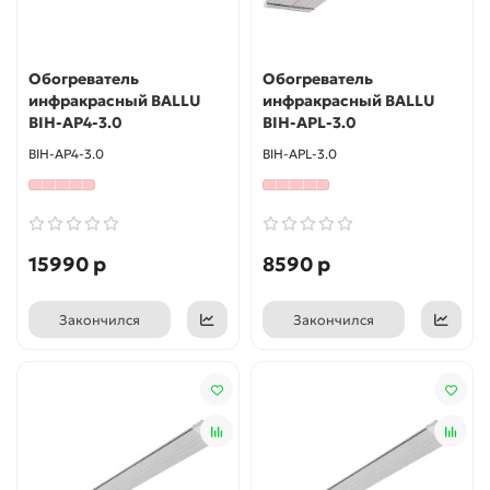
Обогреватель
Обогреватель
инфракрасный BALLU
инфракрасный BALLU
BIH-AP4-3.0
BIH-APL-3.0
BIH-AP4-3.0
BIH-APL-3.0
15990 р
8590 р
Закончился
Закончился