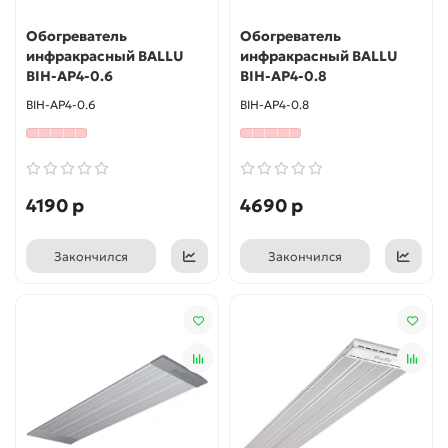
Обогреватель
Обогреватель
инфракрасный BALLU
инфракрасный BALLU
BIH-AP4-0.6
BIH-AP4-0.8
BIH-AP4-0.6
BIH-AP4-0.8
4190 р
4690 р
Закончился
Закончился