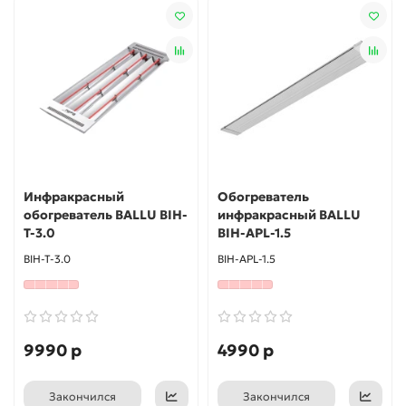
Инфракрасный
Обогреватель
обогреватель BALLU BIH-
инфракрасный BALLU
T-3.0
BIH-APL-1.5
BIH-T-3.0
BIH-APL-1.5
9990 р
4990 р
Закончился
Закончился