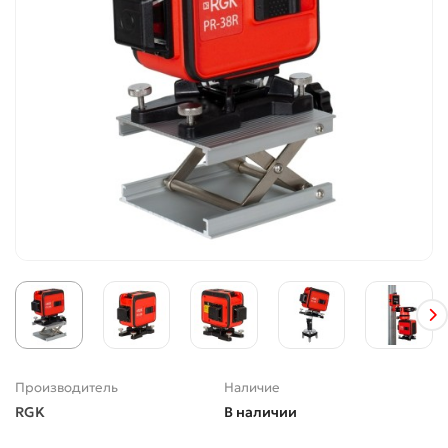
Производитель
Наличие
RGK
В наличии