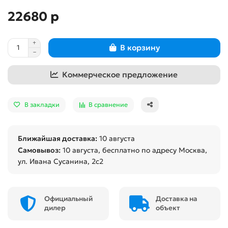
22680 р
В корзину
Коммерческое предложение
В закладки
В сравнение
Ближайшая доставка:
10 августа
Самовывоз:
10 августа
, бесплатно по адресу Москва,
ул. Ивана Сусанина, 2с2
Официальный
Доставка на
дилер
объект