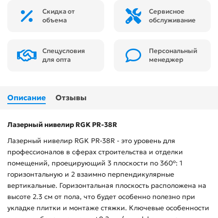
Скидка от
Сервисное
объема
обслуживание
Спецусловия
Персональный
для опта
менеджер
Описание
Отзывы
Лазерный нивелир RGK PR-38R
Лазерный нивелир RGK PR-38R - это уровень для
профессионалов в сферах строительства и отделки
помещений, проецирующий 3 плоскости по 360°: 1
горизонтальную и 2 взаимно перпендикулярные
вертикальные. Горизонтальная плоскость расположена на
высоте 2.3 см от пола, что будет особенно полезно при
укладке плитки и монтаже стяжки. Ключевые особенности