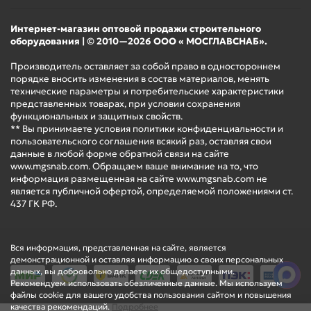
Интернет-магазин оптовой продажи строительного
оборудования | © 2010—2026 ООО « МОСГЛАВСНАБ».
Производитель оставляет за собой право в одностороннем
порядке вносить изменения в состав материалов, менять
технические параметры и потребительские характеристики
представленных товарах, при условии сохранения
функциональных и защитных свойств.
** Вы принимаете условия политики конфиденциальности и
пользовательского соглашения всякий раз, оставляя свои
данные в любой форме обратной связи на сайте
www.mgsnab.com. Обращаем ваше внимание на то, что
информация размещенная на сайте www.mgsnab.com не
является публичной офертой, определяемой положениями ст.
437 ГК РФ.
Вся информация, представленная на сайте, является
демонстрационной и оставляя информацию о своих персональных
данных, вы добровольно делаете их общедоступными.
Рекомендуем использовать обезличенные данные. Мы используем
файлы cookie для вашего удобства пользования сайтом и повышения
качества рекомендаций.
Подробнее