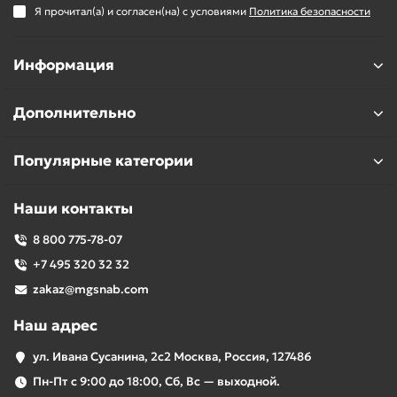
Я прочитал(а) и согласен(на) с условиями
Политика безопасности
Информация
Дополнительно
Популярные категории
Наши контакты
8 800 775-78-07
+7 495 320 32 32
zakaz@mgsnab.com
Наш адрес
ул. Ивана Сусанина, 2с2 Москва, Россия, 127486
Пн-Пт с 9:00 до 18:00, Сб, Вс — выходной.