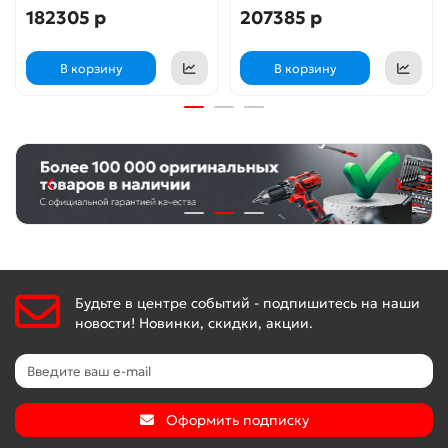
182305 р
207385 р
В корзину
В корзину
Будьте в центре событий - подпишитесь на наши
новости! Новинки, скидки, акции.
Оформить подписку