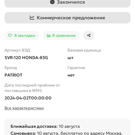
Закончился
Коммерческое предложение
В закладки
В сравнение
Артикул ВЭД
Базовая единица
SVR-120 HONDA-83G
шт
Бренд
Гарантия
PATRIOT
нет
Дата последней приёмки от
поставщика в WMS
2024-04-02T00:00:00
Все характеристики
Ближайшая доставка:
10 августа
Самовывоз:
10 августа
, бесплатно по адресу Москва,