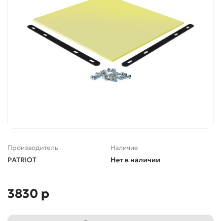
Производитель
Наличие
PATRIOT
Нет в наличии
3830 р