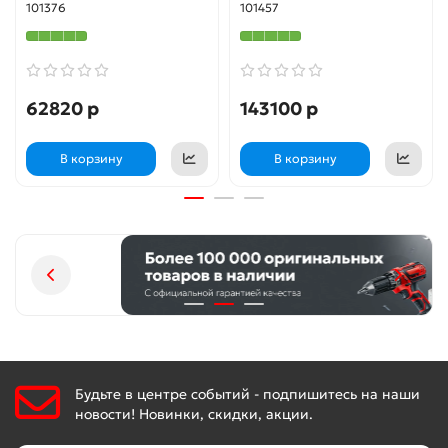
101376
101457
62820 р
143100 р
В корзину
В корзину
Будьте в центре событий - подпишитесь на наши
новости! Новинки, скидки, акции.