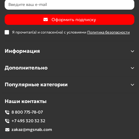
Оформить подписку
Я прочитал(а) и согласен(на) с условиями
Политика безопасности
Информация
Дополнительно
Популярные категории
Наши контакты
8 800 775-78-07
+7 495 320 32 32
zakaz@mgsnab.com