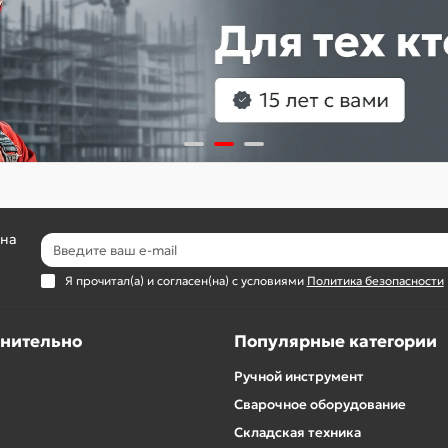
 на
Я прочитал(а) и согласен(на) с условиями
Политика безопасности
нительно
Популярные категории
Ручной инструмент
Сварочное оборудование
Складская техника