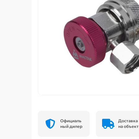
Официаль
Доставка
ный дилер
на объект