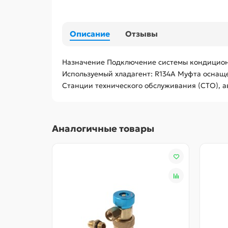
Описание
Отзывы
Назначение Подключение системы кондициони
Используемый хладагент: R134A Муфта оснаще
Станции технического обслуживания (СТО), а
Аналогичные товары