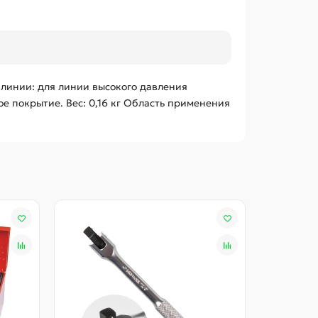
линии: для линии высокого давления
е покрытие. Вес: 0,16 кг Область применения