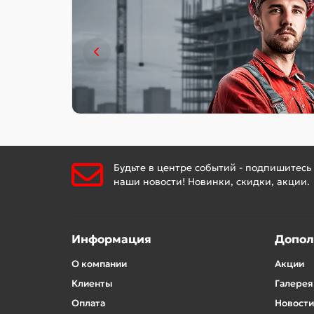
Будьте в центре событий - подпишитесь
наши новости! Новинки, скидки, акции.
Информация
Допол
О компании
Акции
Клиенты
Галерея
Оплата
Новости