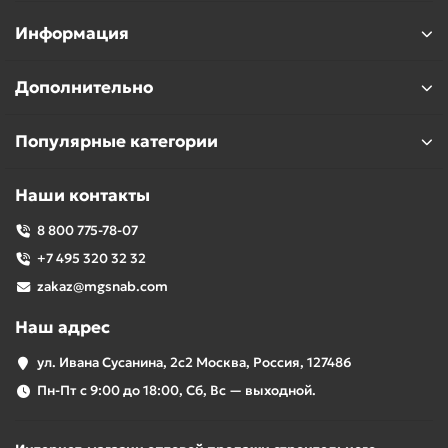
Информация
Дополнительно
Популярные категории
Наши контакты
8 800 775-78-07
+7 495 320 32 32
zakaz@mgsnab.com
Наш адрес
ул. Ивана Сусанина, 2с2 Москва, Россия, 127486
Пн-Пт с 9:00 до 18:00, Сб, Вс — выходной.