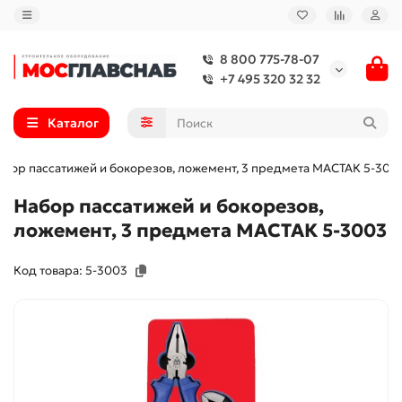
8 800 775-78-07
+7 495 320 32 32
Каталог
абор пассатижей и бокорезов, ложемент, 3 предмета МАСТАК 5-300
Набор пассатижей и бокорезов,
ложемент, 3 предмета МАСТАК 5-3003
Код товара: 5-3003