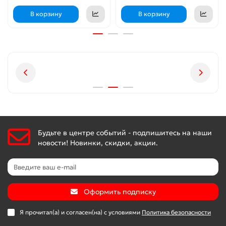
В корзину
В корзину
Будьте в центре событий - подпишитесь на наши
новости! Новинки, скидки, акции.
Оформить подписку
Я прочитал(а) и согласен(на) с условиями
Политика безопасности