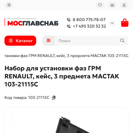
8 800 775-78-07
+7 495 320 32 32
Каталог
установки фаз ГРМ RENAULT, кейс, 3 предмета МАСТАК 103-21115C
Набор для установки фаз ГРМ
RENAULT, кейс, 3 предмета МАСТАК
103-21115C
Код товара: 103-21115C