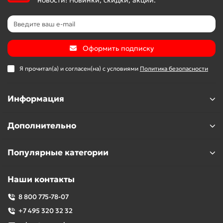
Оформить подписку
Я прочитал(а) и согласен(на) с условиями
Политика безопасности
Информация
Дополнительно
Популярные категории
Наши контакты
8 800 775-78-07
+7 495 320 32 32