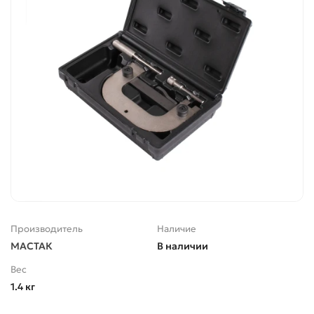
Производитель
Наличие
МАСТАК
В наличии
Вес
1.4 кг