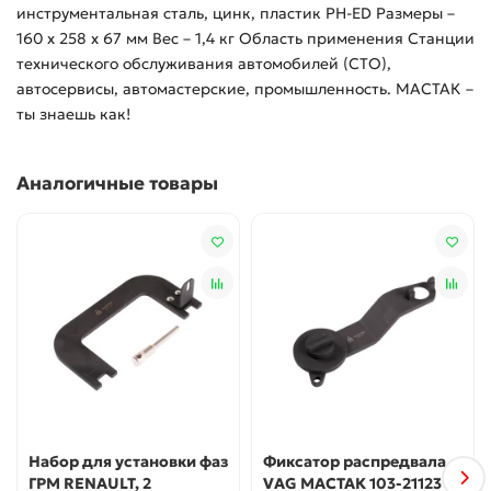
инструментальная сталь, цинк, пластик PH-ED Размеры –
160 х 258 х 67 мм Вес – 1,4 кг Область применения Станции
технического обслуживания автомобилей (СТО),
автосервисы, автомастерские, промышленность. МАСТАК –
ты знаешь как!
Аналогичные товары
Набор для установки фаз
Фиксатор распредвала
ГРМ RENAULT, 2
VAG МАСТАК 103-21123