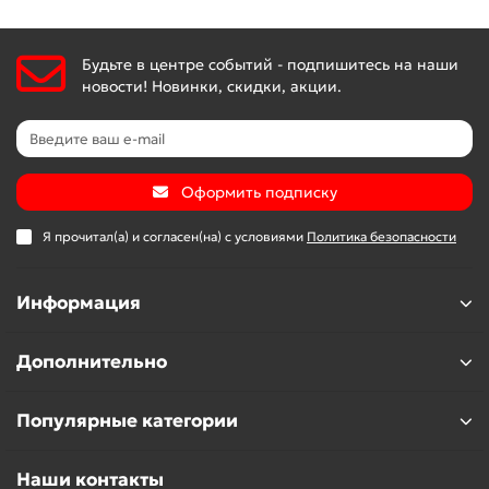
Будьте в центре событий - подпишитесь на наши
новости! Новинки, скидки, акции.
Оформить подписку
Я прочитал(а) и согласен(на) с условиями
Политика безопасности
Информация
Дополнительно
Популярные категории
Наши контакты