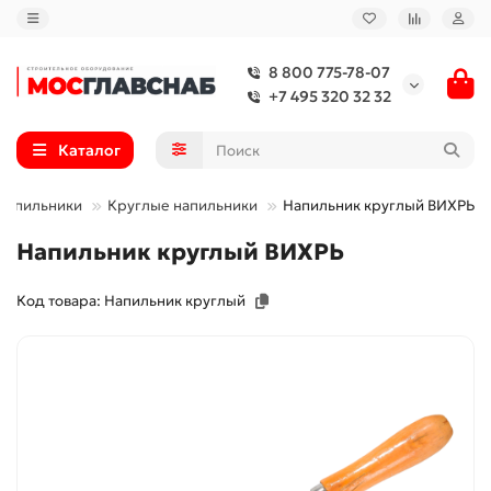
8 800 775-78-07
+7 495 320 32 32
Каталог
Напильники
Круглые напильники
Напильник круглый ВИХРЬ
Напильник круглый ВИХРЬ
Код товара: Напильник круглый