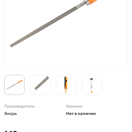
Производитель
Наличие
Вихрь
Нет в наличии