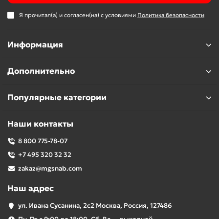
Я прочитал(а) и согласен(на) с условиями
Политика безопасности
Информация
Дополнительно
Популярные категории
Наши контакты
8 800 775-78-07
+7 495 320 32 32
zakaz@mgsnab.com
Наш адрес
ул. Ивана Сусанина, 2с2 Москва, Россия, 127486