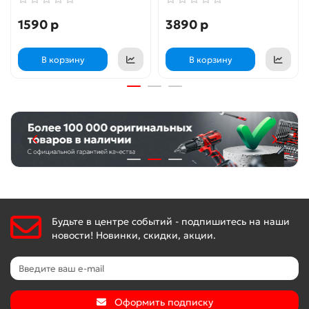
1590 р
3890 р
В корзину
В корзину
Будьте в центре событий - подпишитесь на наши
новости! Новинки, скидки, акции.
Оформить подписку