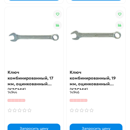
Ключ
Ключ
комбинированный, 17
комбинированный, 19
мм, оцинкованный
мм, оцинкованный
(КЗСМИ)
(КЗСМИ)
14944
14946
Запросить цену
Запросить цену