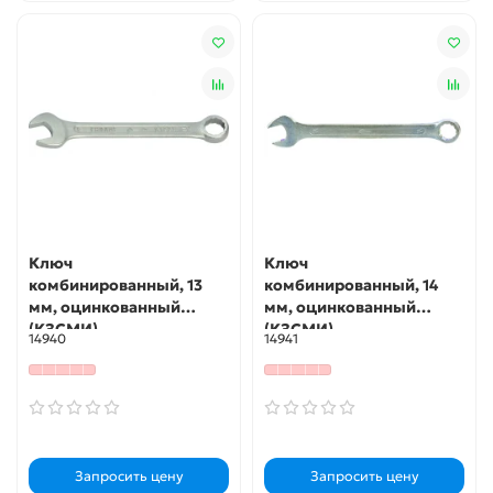
Ключ
Ключ
комбинированный, 13
комбинированный, 14
мм, оцинкованный
мм, оцинкованный
(КЗСМИ)
(КЗСМИ)
14940
14941
Запросить цену
Запросить цену