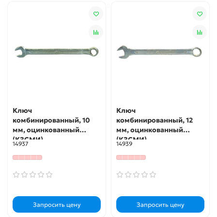
Ключ
Ключ
комбинированный, 10
комбинированный, 12
мм, оцинкованный
мм, оцинкованный
(КЗСМИ)
(КЗСМИ)
14937
14939
Запросить цену
Запросить цену