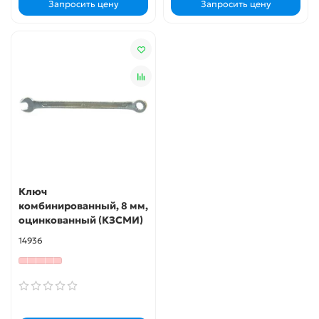
Запросить цену
Запросить цену
Ключ
комбинированный, 8 мм,
оцинкованный (КЗСМИ)
14936