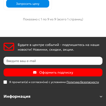
Запросить цену
Показано с 1 по 9 из 9 (всего 1 страниц)
Будьте в центре событий - подпишитесь на наши
новости! Новинки, скидки, акции.
Оформить подписку
Я прочитал(а) и согласен(на) с условиями
Политика безопасности
Информация