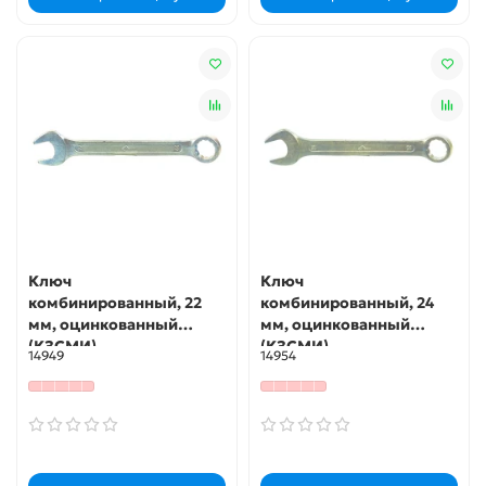
Ключ
Ключ
комбинированный, 22
комбинированный, 24
мм, оцинкованный
мм, оцинкованный
(КЗСМИ)
(КЗСМИ)
14949
14954