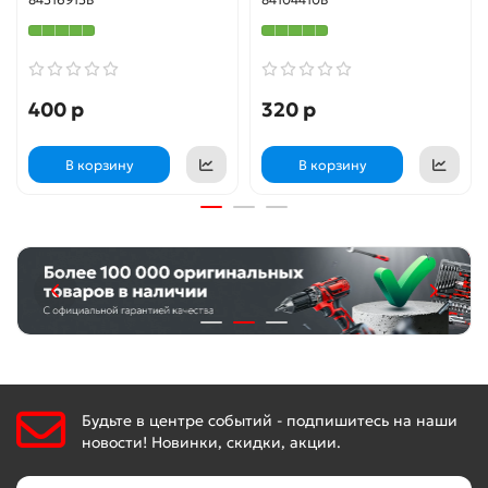
400 р
320 р
В корзину
В корзину
Будьте в центре событий - подпишитесь на наши
новости! Новинки, скидки, акции.