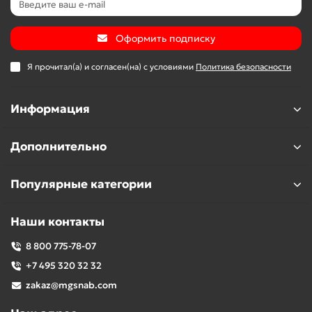
Оформить подписку
Я прочитал(а) и согласен(на) с условиями
Политика безопасности
Информация
Дополнительно
Популярные категории
Наши контакты
8 800 775-78-07
+7 495 320 32 32
zakaz@mgsnab.com