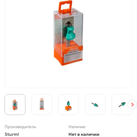
Производитель
Наличие
Sturm!
Нет в наличии