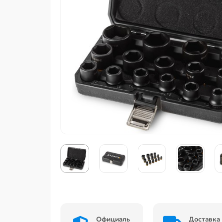
Официаль
Доставка