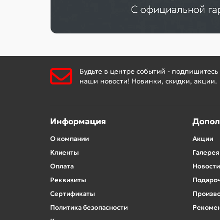
Будьте в центре событий - подпишитесь
наши новости! Новинки, скидки, акции.
Информация
Допол
О компании
Акции
Клиенты
Галерея
Оплата
Новости
Реквизиты
Подароч
Сертификаты
Произв
Политика безопасности
Рекомен