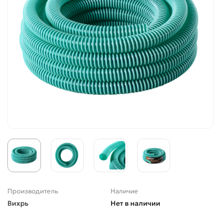
Производитель
Наличие
Вихрь
Нет в наличии