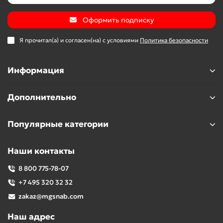
Оформить подписку
Я прочитал(а) и согласен(на) с условиями
Политика безопасности
Информация
Дополнительно
Популярные категории
Наши контакты
8 800 775-78-07
+7 495 320 32 32
zakaz@mgsnab.com
Наш адрес