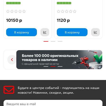
10150 р
1120 р
В корзину
В корзину
Будьте в центре событий - подпишитесь на наши
новости! Новинки, скидки, акции.