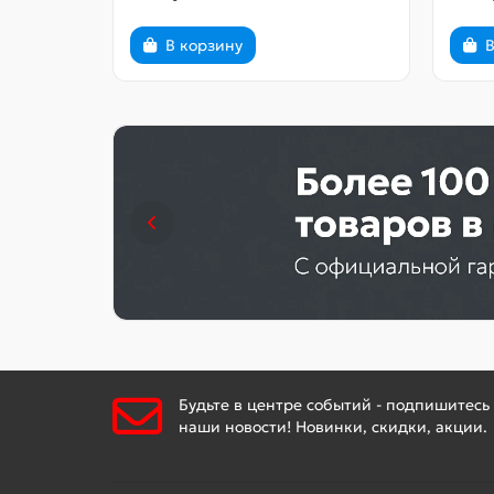
В корзину
В
Будьте в центре событий - подпишитесь
наши новости! Новинки, скидки, акции.