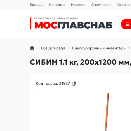
Бренды
Контакты
Новости
О компании
Оплата 
Всё для сада
Снегоуборочный инвентарь
СИБИН 1.1 кг, 200х1200 м
Код товара: 21957