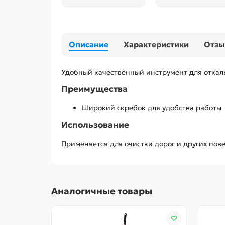
Описание
Характеристики
Отз
Удобный качественный инструмент для откалы
Преимущества
Широкий скребок для удобства работы
Использование
Применяется для очистки дорог и других пов
Аналогичные товары