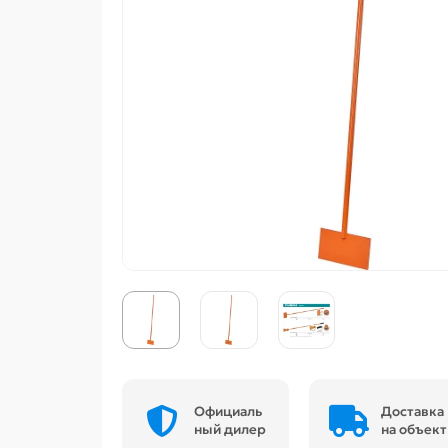
Официаль
Доставка
ный дилер
на объект