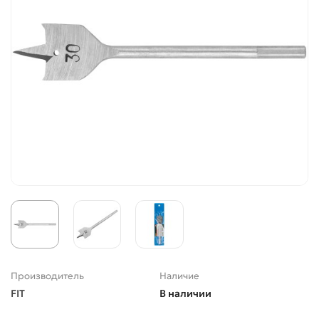
Производитель
Наличие
FIT
В наличии