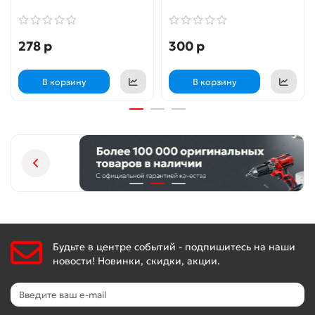
278 р
300 р
В корзину
В корзину
Будьте в центре событий - подпишитесь на наши
новости! Новинки, скидки, акции.