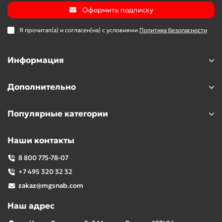
Оформить подписку
Я прочитал(а) и согласен(на) с условиями
Политика безопасности
Информация
Дополнительно
Популярные категории
Наши контакты
8 800 775-78-07
+7 495 320 32 32
zakaz@mgsnab.com
Наш адрес