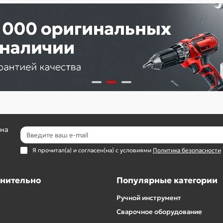
 на
Я прочитал(а) и согласен(на) с условиями
Политика безопасности
нительно
Популярные категории
Ручной инструмент
Сварочное оборудование