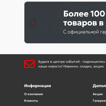
Будьте в центре событий - подпишитесь
наши новости! Новинки, скидки, акции.
Информация
Допол
О компании
Акции
Клиенты
Галерея