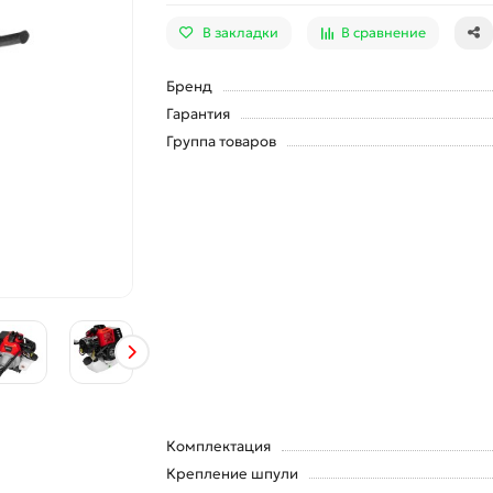
В закладки
В сравнение
Бренд
Гарантия
Группа товаров
Комплектация
Крепление шпули