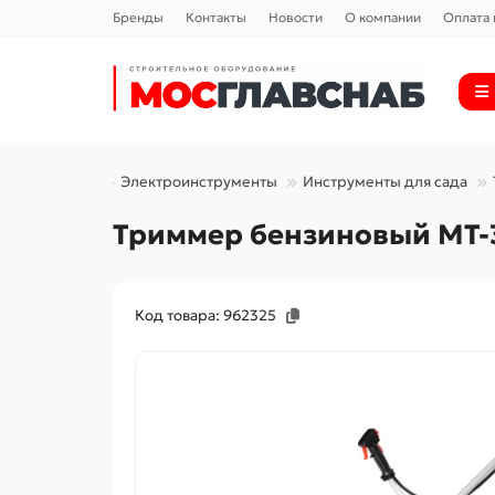
Бренды
Контакты
Новости
О компании
Оплата 
Электроинструменты
Инструменты для сада
Триммер бензиновый MT-33
Код товара: 962325