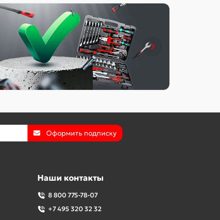
Оформить подписку
Наши контакты
8 800 775-78-07
+7 495 320 32 32