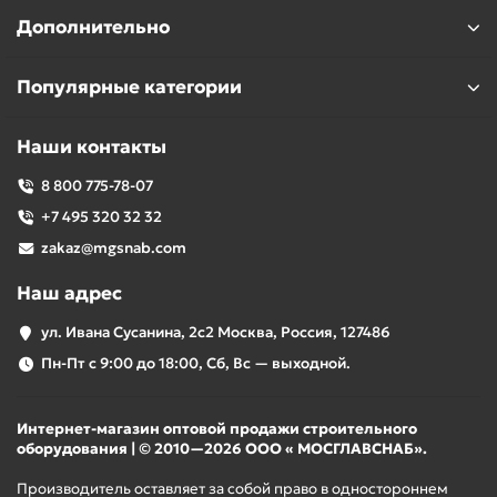
Дополнительно
Популярные категории
Наши контакты
8 800 775-78-07
+7 495 320 32 32
zakaz@mgsnab.com
Наш адрес
ул. Ивана Сусанина, 2с2 Москва, Россия, 127486
Пн-Пт с 9:00 до 18:00, Сб, Вс — выходной.
Интернет-магазин оптовой продажи строительного
оборудования | © 2010—2026 ООО « МОСГЛАВСНАБ».
Производитель оставляет за собой право в одностороннем