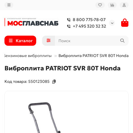
8 800 775-78-07
+7 495 320 32 32
Каталог
Бензиновые виброплиты
Виброплита PATRIOT SVR 80T Honda
Виброплита PATRIOT SVR 80T Honda
Код товара: 550123085