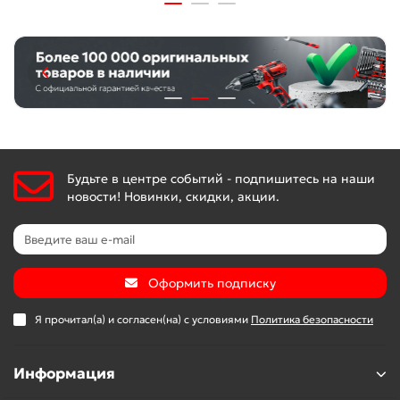
Будьте в центре событий - подпишитесь на наши
новости! Новинки, скидки, акции.
Оформить подписку
Я прочитал(а) и согласен(на) с условиями
Политика безопасности
Информация