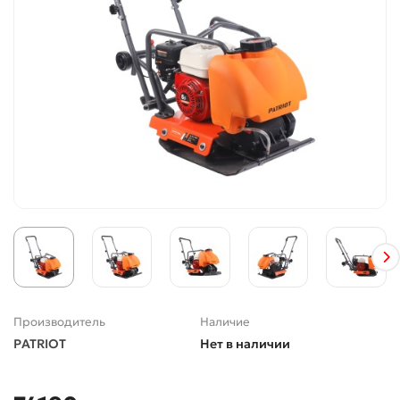
Производитель
Наличие
PATRIOT
Нет в наличии