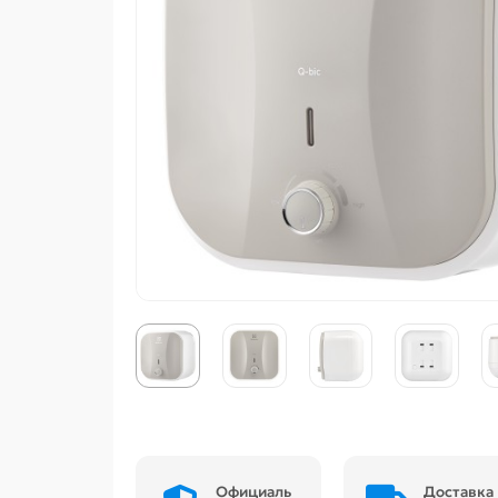
Официаль
Доставка