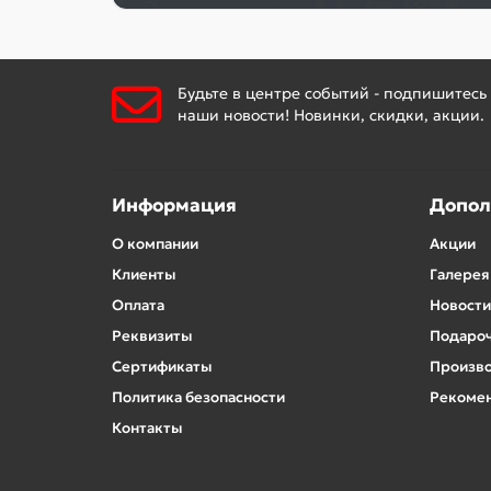
Будьте в центре событий - подпишитесь
наши новости! Новинки, скидки, акции.
Информация
Допол
О компании
Акции
Клиенты
Галерея
Оплата
Новости
Реквизиты
Подароч
Сертификаты
Произв
Политика безопасности
Рекомен
Контакты