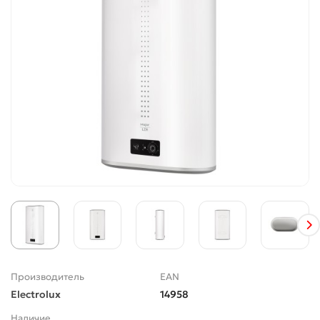
Производитель
EAN
Electrolux
14958
Наличие