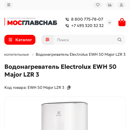
8 800 775-78-07
+7 495 320 32 32
Каталог
 накопительные
Водонагреватель Electrolux EWH 50 Major LZR 3
Водонагреватель Electrolux EWH 50
Major LZR 3
Код товара: EWH 50 Major LZR 3