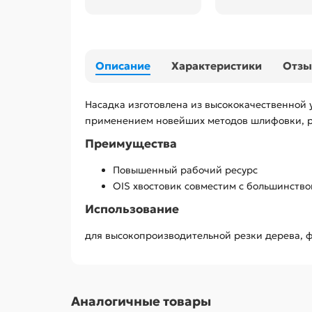
Описание
Характеристики
Отз
Насадка изготовлена из высококачественной
применением новейших методов шлифовки, ра
Преимущества
Повышенный рабочий ресурс
OIS хвостовик совместим с большинств
Использование
для высокопроизводительной резки дерева, 
Аналогичные товары