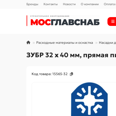
Бренды
Контакты
Новости
О компании
Оплата 
Расходные материалы и оснастка
Насадки 
ЗУБР 32 x 40 мм, прямая 
Код товара: 15565-32