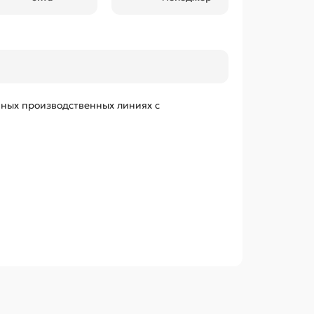
нных производственных линиях с