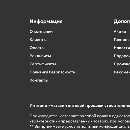
Информация
Допол
О компании
Акции
Клиенты
Галерея
Оплата
Новости
Реквизиты
Подароч
Сертификаты
Произв
Политика безопасности
Рекомен
Контакты
Интернет-магазин оптовой продажи строительн
Производитель оставляет за собой право в односто
характеристики представленных товарах, при услов
** Вы принимаете условия политики конфиденциальн