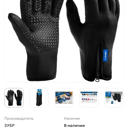
Производитель
Наличие
ЗУБР
В наличии