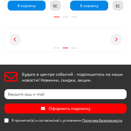
В корзину
В корзину
Будьте в центре событий - подпишитесь на наши
новости! Новинки, скидки, акции.
Оформить подписку
Я прочитал(а) и согласен(на) с условиями
Политика безопасности