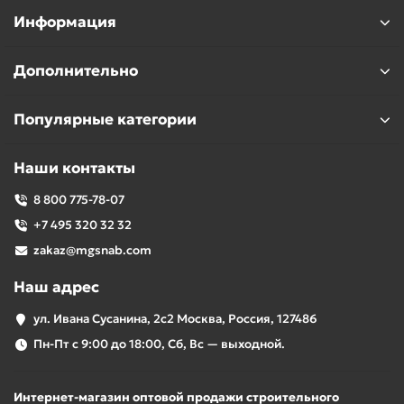
Информация
Дополнительно
Популярные категории
Наши контакты
8 800 775-78-07
+7 495 320 32 32
zakaz@mgsnab.com
Наш адрес
ул. Ивана Сусанина, 2с2 Москва, Россия, 127486
Пн-Пт с 9:00 до 18:00, Сб, Вс — выходной.
Интернет-магазин оптовой продажи строительного