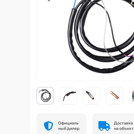
Официаль
Доставка
ный дилер
на объект