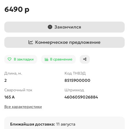
6490 р
Закончился
Коммерческое предложение
В закладки
В сравнение
Длина, м.
Код ТНВЭД
2
8515900000
Сварочный ток
Штрихкод
165 А
4606059026884
Все характеристики
Ближайшая доставка:
11 августа