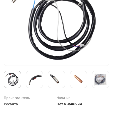
Производитель
Наличие
Ресанта
Нет в наличии