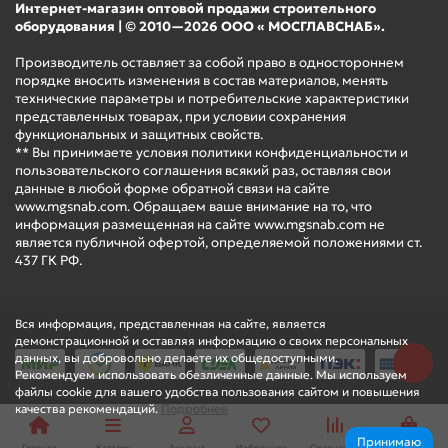
Интернет-магазин оптовой продажи строительного
оборудования | © 2010—2026 ООО « МОСГЛАВСНАБ».
Производитель оставляет за собой право в одностороннем
порядке вносить изменения в состав материалов, менять
технические параметры и потребительские характеристики
представленных товарах, при условии сохранения
функциональных и защитных свойств.
** Вы принимаете условия политики конфиденциальности и
пользовательского соглашения всякий раз, оставляя свои
данные в любой форме обратной связи на сайте
www.mgsnab.com. Обращаем ваше внимание на то, что
информация размещенная на сайте www.mgsnab.com не
является публичной офертой, определяемой положениями ст.
437 ГК РФ.
Вся информация, представленная на сайте, является
демонстрационной и оставляя информацию о своих персональных
данных, вы добровольно делаете их общедоступными.
Рекомендуем использовать обезличенные данные. Мы используем
файлы cookie для вашего удобства пользования сайтом и повышения
качества рекомендаций.
Подробнее
Принимаю