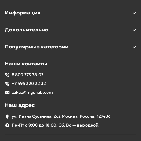
Информация
Дополнительно
Популярные категории
Наши контакты
8 800 775-78-07
+7 495 320 32 32
zakaz@mgsnab.com
Наш адрес
ул. Ивана Сусанина, 2с2 Москва, Россия, 127486
Пн-Пт с 9:00 до 18:00, Сб, Вс — выходной.