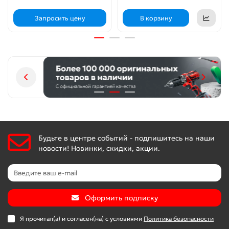
Запросить цену
В корзину
Будьте в центре событий - подпишитесь на наши
новости! Новинки, скидки, акции.
Оформить подписку
Я прочитал(а) и согласен(на) с условиями
Политика безопасности