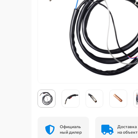
Официаль
Доставка
ный дилер
на объект