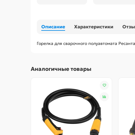
Описание
Характеристики
Отз
Горелка для сварочного полуавтомата Ресант
Аналогичные товары