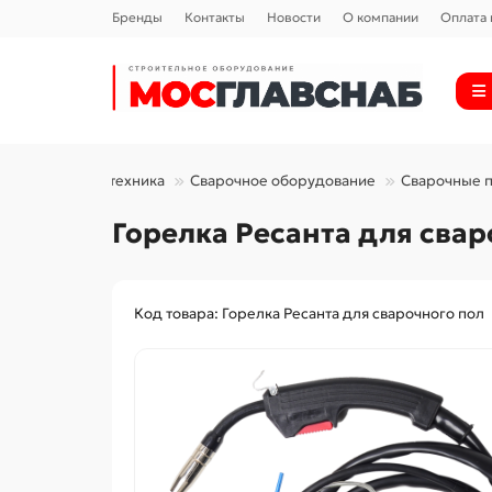
Бренды
Контакты
Новости
О компании
Оплата 
Силовая техника
Сварочное оборудование
Сварочные 
Горелка Ресанта для сва
Код товара: Горелка Ресанта для сварочного пол