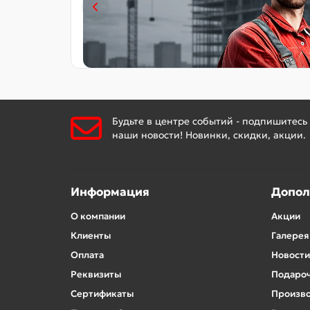
Будьте в центре событий - подпишитесь
наши новости! Новинки, скидки, акции.
Информация
Допол
О компании
Акции
Клиенты
Галерея
Оплата
Новости
Реквизиты
Подароч
Сертификаты
Произв