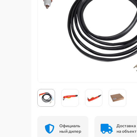
Официаль
Доставка
ный дилер
на объект