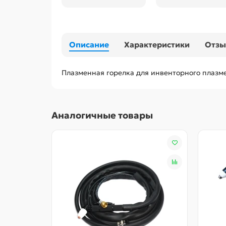
Описание
Характеристики
Отз
Плазменная горелка для инвенторного плазме
Аналогичные товары