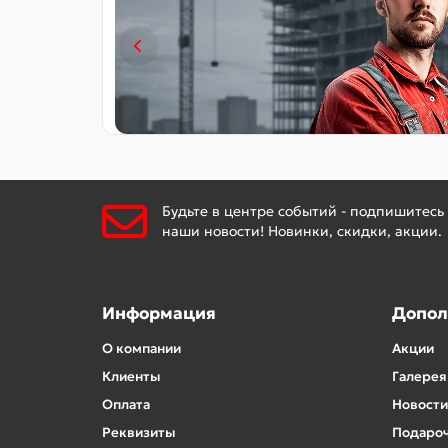
Будьте в центре событий - подпишитесь
наши новости! Новинки, скидки, акции.
Информация
Допол
О компании
Акции
Клиенты
Галерея
Оплата
Новости
Реквизиты
Подароч