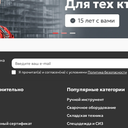
 на
Я прочитал(а) и согласен(на) с условиями
Политика безопасности
нительно
Популярные категории
Ручной инструмент
Сварочное оборудование
Складская техника
ный сертификат
Спецодежда и СИЗ