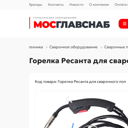
Бренды
Контакты
Новости
О компании
Оплата 
Силовая техника
Сварочное оборудование
Сварочные 
Горелка Ресанта для сва
Код товара: Горелка Ресанта для сварочного пол