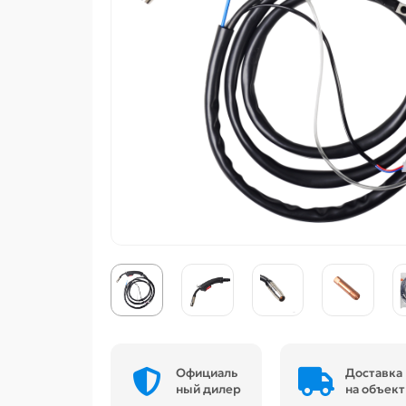
Официаль
Доставка
ный дилер
на объект