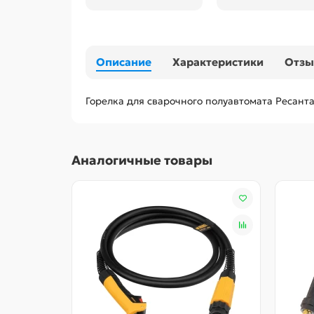
Описание
Характеристики
Отз
Горелка для сварочного полуавтомата Ресант
Аналогичные товары