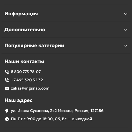
Информация
Дополнительно
Популярные категории
Наши контакты
8 800 775-78-07
+7 495 320 32 32
zakaz@mgsnab.com
Наш адрес
ул. Ивана Сусанина, 2с2 Москва, Россия, 127486
Пн-Пт с 9:00 до 18:00, Сб, Вс — выходной.