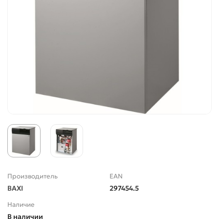
Производитель
EAN
BAXI
297454.5
Наличие
В наличии