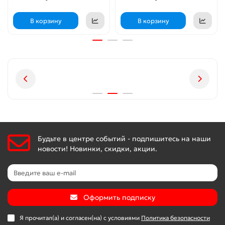
В корзину
В корзину
Будьте в центре событий - подпишитесь на наши
новости! Новинки, скидки, акции.
Оформить подписку
Я прочитал(а) и согласен(на) с условиями
Политика безопасности