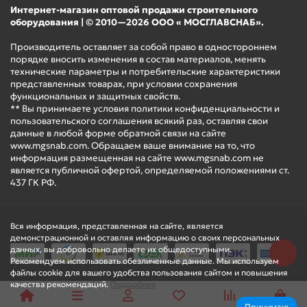
Интернет-магазин оптовой продажи строительного
оборудования | © 2010—2026 ООО « МОСГЛАВСНАБ».
Производитель оставляет за собой право в одностороннем
порядке вносить изменения в состав материалов, менять
технические параметры и потребительские характеристики
представленных товарах, при условии сохранения
функциональных и защитных свойств.
** Вы принимаете условия политики конфиденциальности и
пользовательского соглашения всякий раз, оставляя свои
данные в любой форме обратной связи на сайте
www.mgsnab.com. Обращаем ваше внимание на то, что
информация размещенная на сайте www.mgsnab.com не
является публичной офертой, определяемой положениями ст.
437 ГК РФ.
Вся информация, представленная на сайте, является
демонстрационной и оставляя информацию о своих персональных
данных, вы добровольно делаете их общедоступными.
Рекомендуем использовать обезличенные данные. Мы используем
файлы cookie для вашего удобства пользования сайтом и повышения
качества рекомендаций.
Подробнее
Принимаю