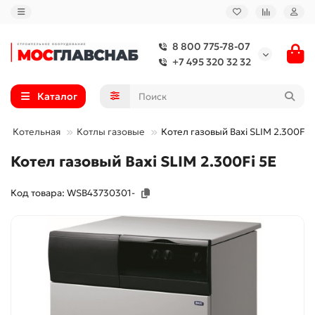
8 800 775-78-07
+7 495 320 32 32
Каталог
Котельная
Котлы газовые
Котел газовый Baxi SLIM 2.300Fi 
Котел газовый Baxi SLIM 2.300Fi 5E
Код товара: WSB43730301-