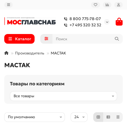
8 800 775-78-07
+7 495 320 32 32
Каталог
Производитель
МАСТАК
МАСТАК
Товары по категориям