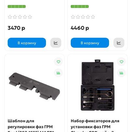
3470 р
4460 р
В корзину
В корзину
Шаблон для
Набор фиксаторов для
регулировки фаз ГРМ
установки фаз ГРМ