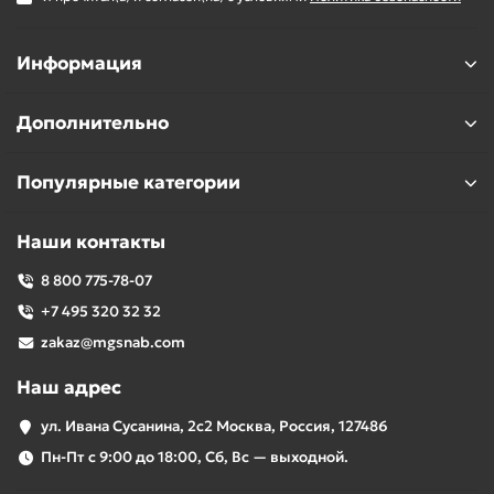
Информация
Дополнительно
Популярные категории
Наши контакты
8 800 775-78-07
+7 495 320 32 32
zakaz@mgsnab.com
Наш адрес
ул. Ивана Сусанина, 2с2 Москва, Россия, 127486
Пн-Пт с 9:00 до 18:00, Сб, Вс — выходной.