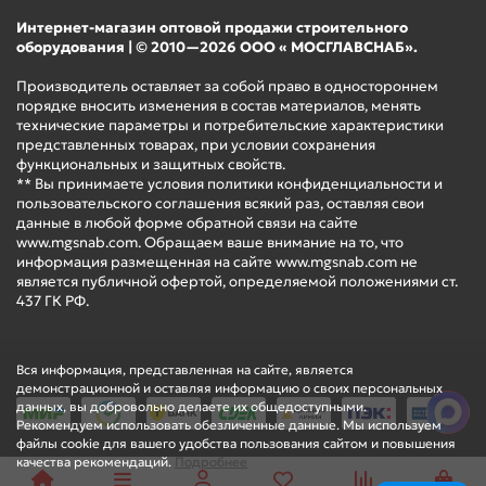
Интернет-магазин оптовой продажи строительного
оборудования | © 2010—2026 ООО « МОСГЛАВСНАБ».
Производитель оставляет за собой право в одностороннем
порядке вносить изменения в состав материалов, менять
технические параметры и потребительские характеристики
представленных товарах, при условии сохранения
функциональных и защитных свойств.
** Вы принимаете условия политики конфиденциальности и
пользовательского соглашения всякий раз, оставляя свои
данные в любой форме обратной связи на сайте
www.mgsnab.com. Обращаем ваше внимание на то, что
информация размещенная на сайте www.mgsnab.com не
является публичной офертой, определяемой положениями ст.
437 ГК РФ.
Вся информация, представленная на сайте, является
демонстрационной и оставляя информацию о своих персональных
данных, вы добровольно делаете их общедоступными.
Рекомендуем использовать обезличенные данные. Мы используем
файлы cookie для вашего удобства пользования сайтом и повышения
качества рекомендаций.
Подробнее