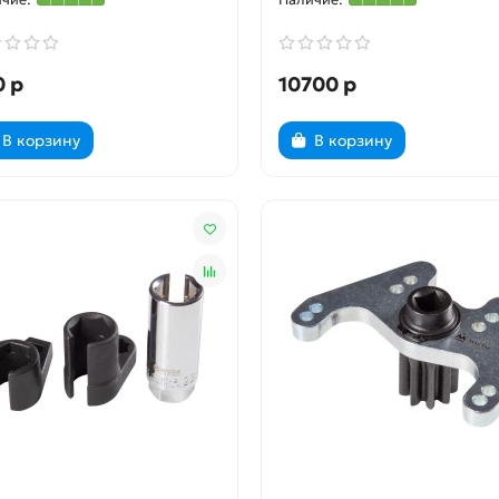
0 р
10700 р
В корзину
В корзину