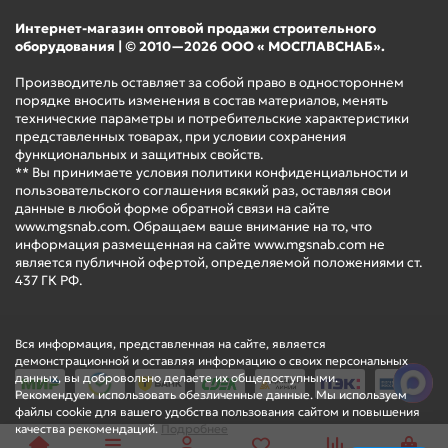
Интернет-магазин оптовой продажи строительного
оборудования | © 2010—2026 ООО « МОСГЛАВСНАБ».
Производитель оставляет за собой право в одностороннем
порядке вносить изменения в состав материалов, менять
технические параметры и потребительские характеристики
представленных товарах, при условии сохранения
функциональных и защитных свойств.
** Вы принимаете условия политики конфиденциальности и
пользовательского соглашения всякий раз, оставляя свои
данные в любой форме обратной связи на сайте
www.mgsnab.com. Обращаем ваше внимание на то, что
информация размещенная на сайте www.mgsnab.com не
является публичной офертой, определяемой положениями ст.
437 ГК РФ.
Вся информация, представленная на сайте, является
демонстрационной и оставляя информацию о своих персональных
данных, вы добровольно делаете их общедоступными.
Рекомендуем использовать обезличенные данные. Мы используем
файлы cookie для вашего удобства пользования сайтом и повышения
качества рекомендаций.
Подробнее