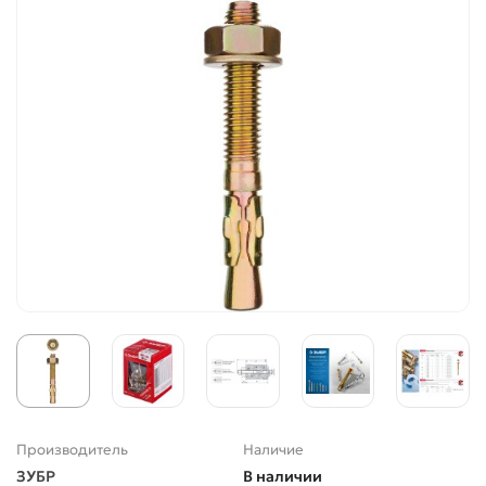
Производитель
Наличие
ЗУБР
В наличии