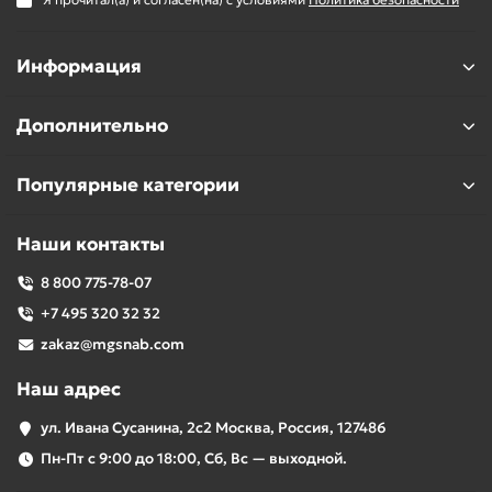
Информация
Дополнительно
Популярные категории
Наши контакты
8 800 775-78-07
+7 495 320 32 32
zakaz@mgsnab.com
Наш адрес
ул. Ивана Сусанина, 2с2 Москва, Россия, 127486
Пн-Пт с 9:00 до 18:00, Сб, Вс — выходной.