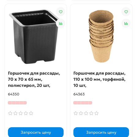
Горшочек для рассады,
Горшочек для рассады,
70 х 70 х 65 мм,
110 х 100 мм, торфяной,
полистирол, 20 шт,
10 шт,
64350
64363
Запросить цену
Запросить цену