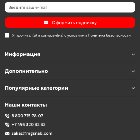
Оформить подписку
Я прочитал(а) и согласен(на) с условиями
Политика безопасности
Информация
Дополнительно
Популярные категории
Наши контакты
8 800 775-78-07
+7 495 320 32 32
zakaz@mgsnab.com