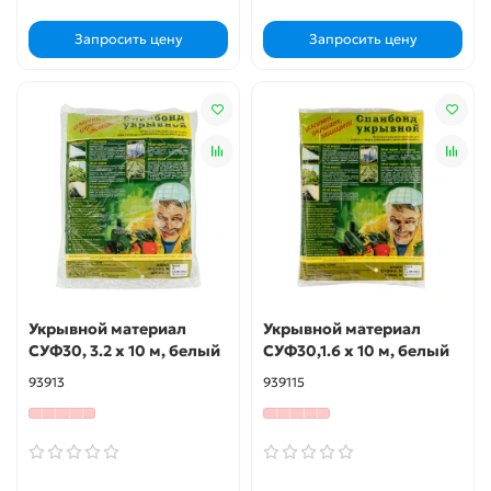
Запросить цену
Запросить цену
Укрывной материал
Укрывной материал
СУФ30, 3.2 х 10 м, белый
СУФ30,1.6 х 10 м, белый
93913
939115