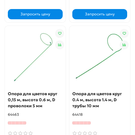
Запросить цену
Запросить цену
Опора для цветов круг
Опора для цветов круг
0,15 м, высота 0.6 м, D
0.4 м, высота 1.4 м, D
проволоки 5 мм
трубы 10 мм
64463
64418