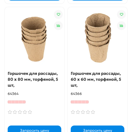
Горшочек для рассады,
Горшочек для рассады,
80 х 80 мм, торфяной, 5
60 х 60 мм, торфяной, 5
шт,
шт,
64364
64366
Запросить цену
Запросить цену