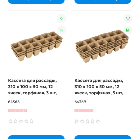
Кассета для рассады,
Кассета для рассады,
310 х 100 х 50 мм, 12
310 х 100 х 50 мм, 12
ячеек, торфяная, 3 шт,
ячеек, торфяная, 5 шт,
64368
64369