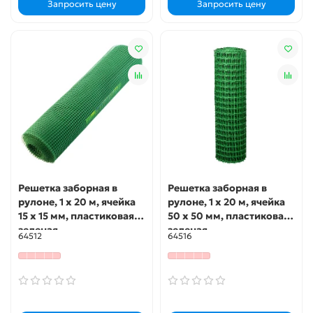
Запросить цену
Запросить цену
Решетка заборная в
Решетка заборная в
рулоне, 1 х 20 м, ячейка
рулоне, 1 х 20 м, ячейка
15 х 15 мм, пластиковая,
50 х 50 мм, пластиковая,
зеленая,
зеленая,
64512
64516